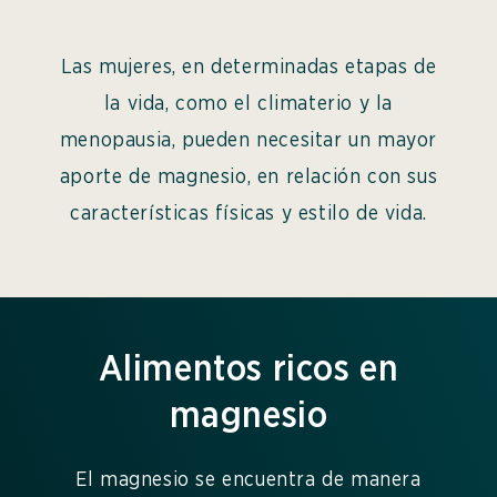
Las mujeres, en determinadas etapas de
la vida, como el climaterio y la
menopausia, pueden necesitar un mayor
aporte de magnesio, en relación con sus
características físicas y estilo de vida.
Alimentos ricos en
magnesio
El magnesio se encuentra de manera