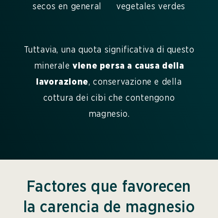
secos en general
vegetales verdes
Tuttavia, una quota significativa di questo
minerale
viene persa a causa della
lavorazione
, conservazione e della
cottura dei cibi che contengono
magnesio.
Factores que favorecen
la carencia de magnesio