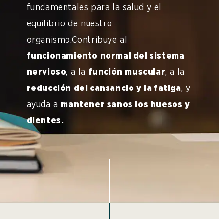
fundamentales para la salud y el
equilibrio de nuestro
organismo.Contribuye al
funcionamiento normal del sistema
nervioso
, a la
función muscular
, a la
reducción del cansancio y la fatiga
, y
ayuda a
mantener sanos los huesos y
dientes.