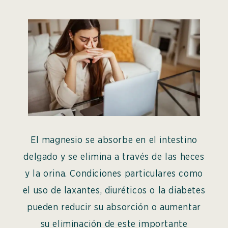
El magnesio se absorbe en el intestino
delgado y se elimina a través de las heces
y la orina. Condiciones particulares como
el uso de laxantes, diuréticos o la diabetes
pueden reducir su absorción o aumentar
su eliminación de este importante