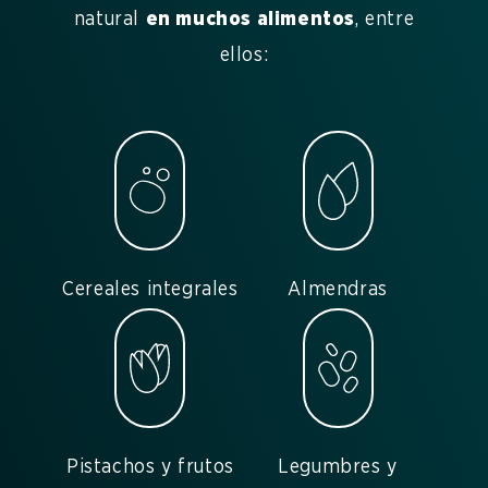
natural
en muchos alimentos
, entre
ellos:
Cereales integrales
Almendras
Pistachos y frutos
Legumbres y