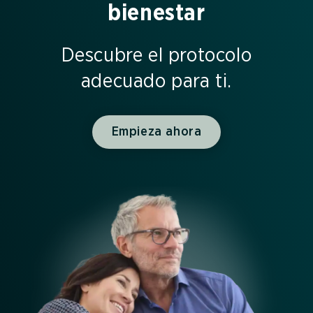
bienestar
Descubre el protocolo
adecuado para ti.
Empieza ahora