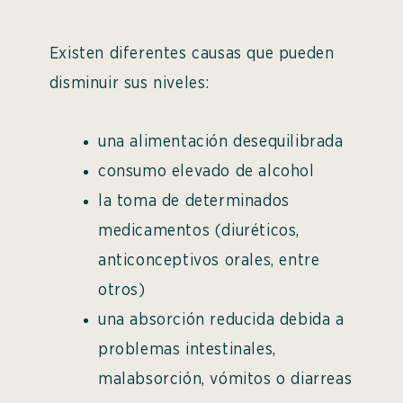
Existen diferentes causas que pueden
disminuir sus niveles:
una alimentación desequilibrada
consumo elevado de alcohol
la toma de determinados
medicamentos (diuréticos,
anticonceptivos orales, entre
otros)
una absorción reducida debida a
problemas intestinales,
malabsorción, vómitos o diarreas