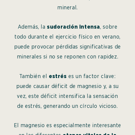
mineral.
Además, la
sudoración intensa
, sobre
todo durante el ejercicio físico en verano,
puede provocar pérdidas significativas de
minerales si no se reponen con rapidez.
También el
estrés
es un factor clave:
puede causar déficit de magnesio y, a su
vez, este déficit intensifica la sensación
de estrés, generando un círculo vicioso.
El magnesio es especialmente interesante