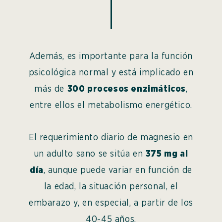
Además, es importante para la función
psicológica normal y está implicado en
más de
300 procesos enzimáticos
,
entre ellos el metabolismo energético.
El requerimiento diario de magnesio en
un adulto sano se sitúa en
375 mg al
día
, aunque puede variar en función de
la edad, la situación personal, el
embarazo y, en especial, a partir de los
40-45 años.