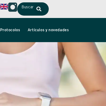
Buscar
Protocolos
Artículos y novedades