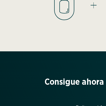
Consigue ahora 