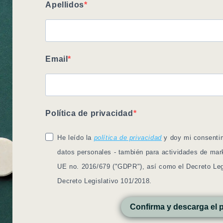
Apellidos
Email
Política de privacidad
He leído la
política de privacidad
y doy mi consentim
datos personales - también para actividades de mar
UE no. 2016/679 ("GDPR"), así como el Decreto Legi
Decreto Legislativo 101/2018.
Confirma y descarga el 