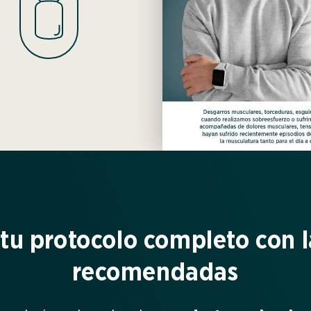
tu protocolo completo con l
recomendadas