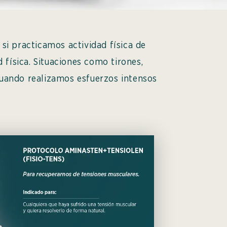
si practicamos actividad física de
 física. Situaciones como tirones,
uando realizamos esfuerzos intensos