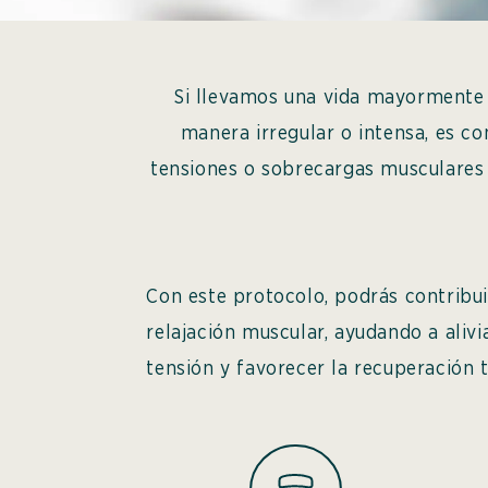
Si llevamos una vida mayormente s
manera irregular o intensa, es co
tensiones o sobrecargas musculares
Con este protocolo, podrás contribuir
relajación muscular, ayudando a alivi
tensión y favorecer la recuperación tr