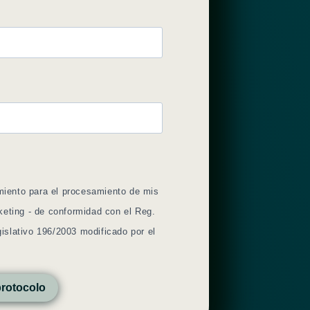
iento para el procesamiento de mis
keting - de conformidad con el Reg.
slativo 196/2003 modificado por el
protocolo