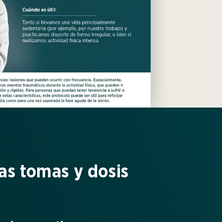
as tomas y dosis