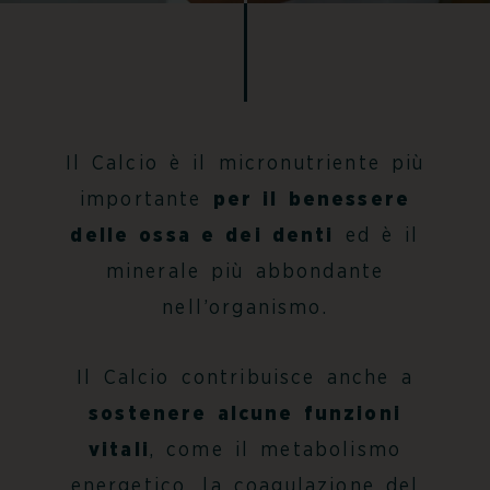
Il Calcio è il micronutriente più
importante
per il benessere
delle ossa e dei denti
ed è il
minerale più abbondante
nell’organismo.
Il Calcio contribuisce anche a
sostenere alcune funzioni
vitali
, come il metabolismo
energetico, la coagulazione del