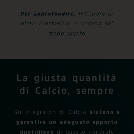
Per approfondire
:
Integrare la
dieta vegetariana e vegana nel
modo giusto
La giusta quantità
di Calcio, sempre
Gli
integratori di Calcio
aiutano a
garantire un adeguato apporto
quotidiano
di questo minerale