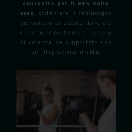
concentra per il 99% nelle
ossa
, soddisfare il fabbisogno
giornaliero di questo minerale
è molto importante e, in caso
di carenza, va supportato con
un’integrazione mirata.