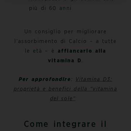
più di 60 anni
Un consiglio per migliorare
l’
assorbimento di Calcio
– a tutte
le età – è
affiancarlo alla
vitamina D
.
Per approfondire
:
Vitamina D3:
proprietà e benefici della “vitamina
del sole”
Come integrare il