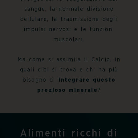
sangue, la normale divisione
cellulare, la trasmissione degli
impulsi nervosi e le funzioni
muscolari.
Ma come si assimila il Calcio, in
quali cibi si trova e chi ha più
bisogno di
integrare questo
prezioso minerale
?
Alimenti ricchi di