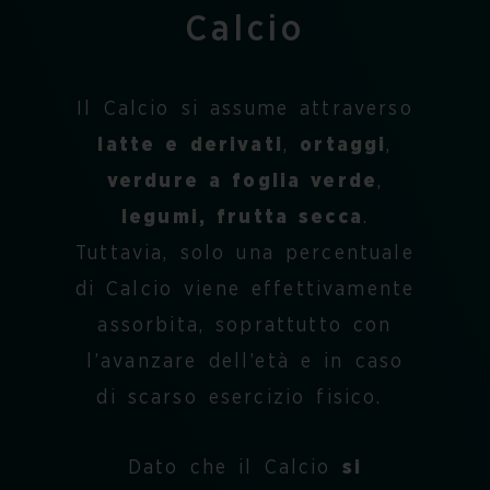
Calcio
Il Calcio si assume attraverso
latte e derivati
,
ortaggi
,
verdure a foglia verde
,
legumi, frutta secca
.
Tuttavia, solo una percentuale
di Calcio viene effettivamente
assorbita, soprattutto con
l’avanzare dell’età e in caso
di scarso esercizio fisico.
Dato che il Calcio
si