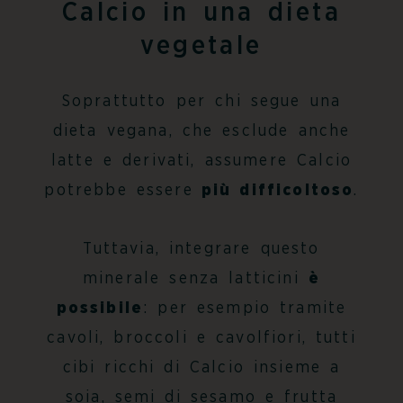
Calcio in una dieta
vegetale
Soprattutto per chi segue una
dieta vegana, che esclude anche
latte e derivati, assumere Calcio
potrebbe essere
più difficoltoso
.
Tuttavia, integrare questo
minerale senza latticini
è
possibile
: per esempio tramite
cavoli, broccoli e cavolfiori, tutti
cibi ricchi di Calcio
insieme a
soia, semi di sesamo e frutta