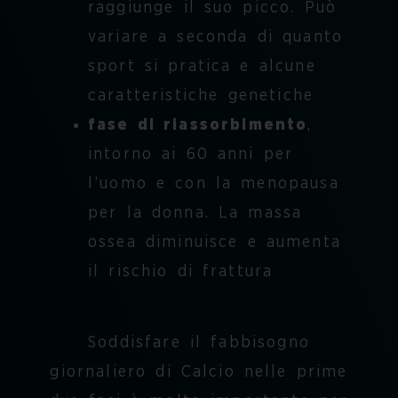
raggiunge il suo picco. Può
variare a seconda di quanto
sport si pratica e alcune
caratteristiche genetiche
fase di riassorbimento
,
intorno ai 60 anni per
l’uomo e con la menopausa
per la donna. La massa
ossea diminuisce e aumenta
il rischio di frattura
Soddisfare il
fabbisogno
giornaliero di Calcio
nelle prime