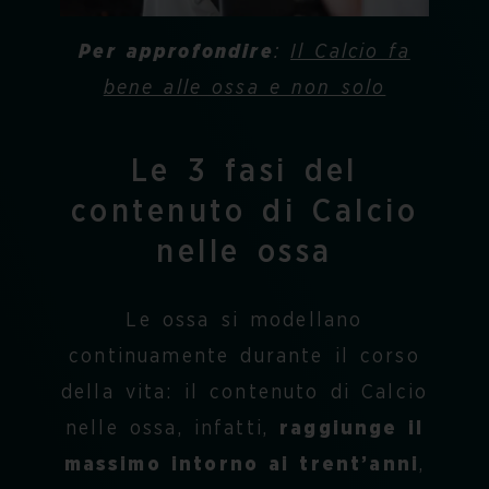
Per approfondire
:
Il Calcio fa
bene alle ossa e non solo
Le 3 fasi del
contenuto di Calcio
nelle ossa
Le ossa si modellano
continuamente durante il corso
della vita: il contenuto di Calcio
nelle ossa, infatti,
raggiunge il
massimo intorno ai trent’anni
,