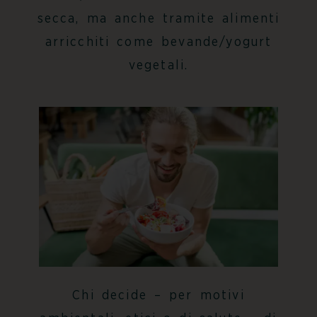
secca, ma anche tramite alimenti
arricchiti come bevande/yogurt
vegetali.
Chi decide – per motivi