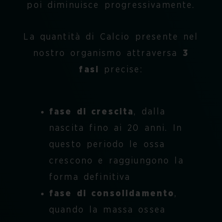
poi diminuisce progressivamente.
La quantità di Calcio presente nel
nostro organismo attraversa
3
fasi
precise:
fase di crescita
, dalla
nascita fino ai 20 anni. In
questo periodo le ossa
crescono e raggiungono la
forma definitiva
fase di consolidamento
,
quando la massa ossea