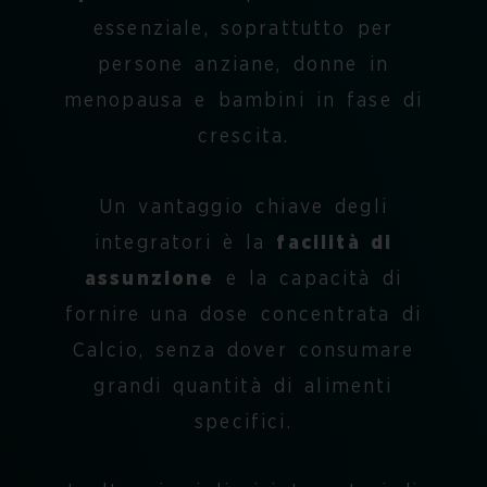
essenziale, soprattutto per
persone anziane, donne in
menopausa e bambini in fase di
crescita.
Un vantaggio chiave degli
integratori è la
facilità di
assunzione
e la capacità di
fornire una dose concentrata di
Calcio, senza dover consumare
grandi quantità di alimenti
specifici.