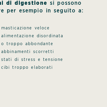
i di digestione
si possono
re per esempio in seguito a:
masticazione veloce
alimentazione disordinata
o troppo abbondante
abbinamenti scorretti
stati di stress e tensione
cibi troppo elaborati