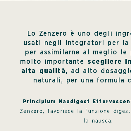
Lo Zenzero è uno degli ingr
usati negli integratori per la
per assimilarne al meglio le
molto importante
scegliere i
alta qualità
, ad alto dosaggi
naturali, per una formula 
Principium Naudigest Effervescen
Zenzero, favorisce la funzione diges
la nausea.