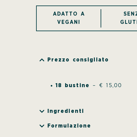
ADATTO A
SEN
VEGANI
GLUT
Prezzo consigliato
18 bustine
– € 15,00
Ingredienti
Formulazione