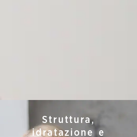
Struttura,
idratazione e