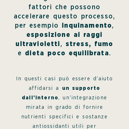
fattori che possono
accelerare questo processo,
per esempio
inquinamento
,
esposizione ai raggi
ultravioletti
,
stress, fumo
e
dieta poco equilibrata
.
In questi casi può essere d’aiuto
affidarsi a
un supporto
dall’interno
, un’integrazione
mirata in grado di fornire
nutrienti specifici e sostanze
antiossidanti utili per