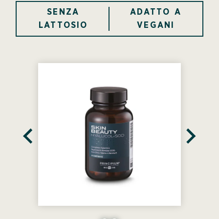
SENZA
ADATTO A
LATTOSIO
VEGANI