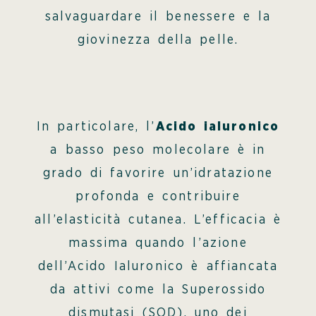
salvaguardare il benessere e la
giovinezza della pelle.
In particolare, l’
Acido ialuronico
a basso peso molecolare è in
grado di favorire un’idratazione
profonda e contribuire
all’elasticità cutanea. L’efficacia è
massima quando l’azione
dell’Acido Ialuronico è affiancata
da attivi come la Superossido
dismutasi (SOD), uno dei