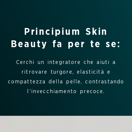
Principium Skin
Beauty fa per te se:
Cerchi un integratore che aiuti a
ritrovare turgore, elasticità e
compattezza della pelle, contrastando
l’invecchiamento precoce.