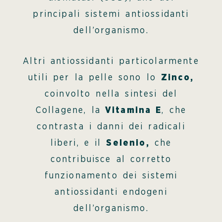
principali sistemi antiossidanti
dell’organismo.
Altri antiossidanti particolarmente
utili per la pelle sono lo
Zinco,
coinvolto nella sintesi del
Collagene, la
Vitamina E
, che
contrasta i danni dei radicali
liberi, e il
Selenio,
che
contribuisce al corretto
funzionamento dei sistemi
antiossidanti endogeni
dell’organismo.