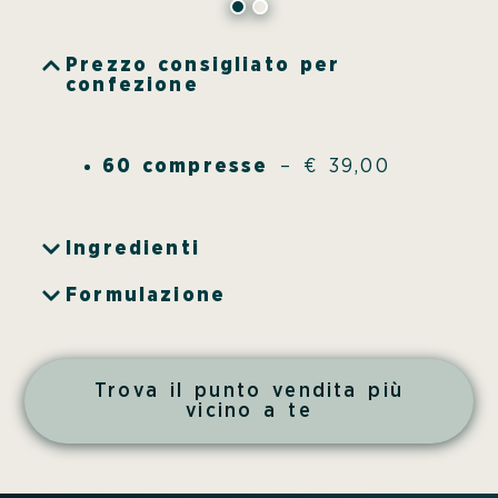
Prezzo consigliato per
confezione
60 compresse
– € 39,00
Ingredienti
Formulazione
Trova il punto vendita più
vicino a te