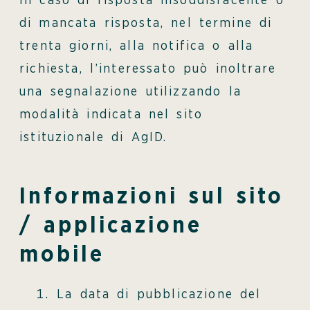
In caso di risposta insoddisfacente o
di mancata risposta, nel termine di
trenta giorni, alla notifica o alla
richiesta, l’interessato può inoltrare
una segnalazione utilizzando la
modalità indicata nel sito
istituzionale di AgID.
Informazioni sul sito
/ applicazione
mobile
La data di pubblicazione del