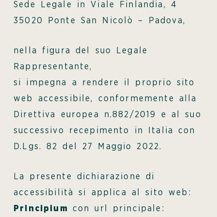
Sede Legale in Viale Finlandia, 4
35020 Ponte San Nicolò – Padova,
nella figura del suo Legale
Rappresentante,
si impegna a rendere il proprio sito
web accessibile, conformemente alla
Direttiva europea n.882/2019 e al suo
successivo recepimento in Italia con
D.Lgs. 82 del 27 Maggio 2022.
La presente dichiarazione di
accessibilità si applica al sito web:
Principium
con url principale: