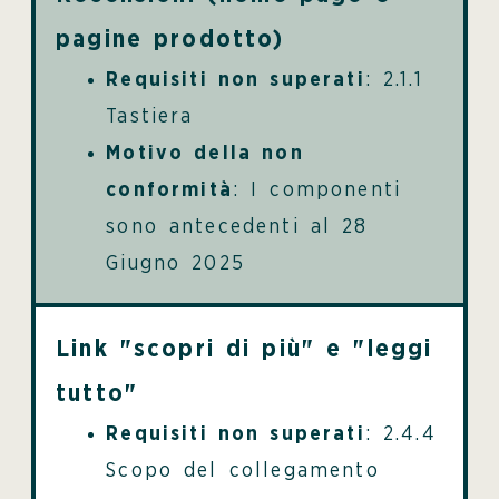
pagine prodotto)
Requisiti non superati
: 2.1.1
Tastiera
Motivo della non
conformità
: I componenti
sono antecedenti al 28
Giugno 2025
Link "scopri di più" e "leggi
tutto"
Requisiti non superati
: 2.4.4
Scopo del collegamento