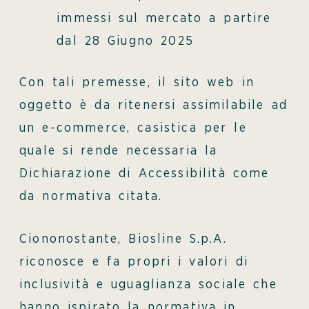
immessi sul mercato a partire
dal 28 Giugno 2025
Con tali premesse, il sito web in
oggetto è da ritenersi assimilabile ad
un e-commerce, casistica per le
quale si rende necessaria la
Dichiarazione di Accessibilità come
da normativa citata.
Ciononostante, Biosline S.p.A.
riconosce e fa propri i valori di
inclusività e uguaglianza sociale che
hanno ispirato la normativa in