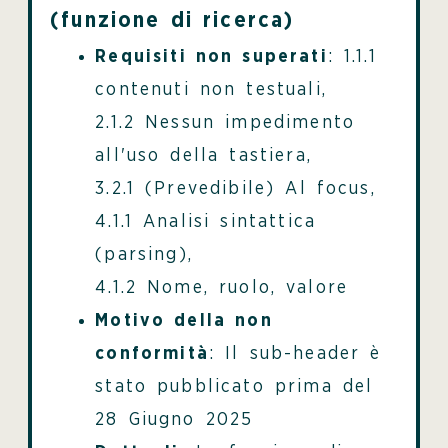
(funzione di ricerca)
Requisiti non superati
: 1.1.1
contenuti non testuali,
2.1.2 Nessun impedimento
all'uso della tastiera,
3.2.1 (Prevedibile) Al focus,
4.1.1 Analisi sintattica
(parsing),
4.1.2 Nome, ruolo, valore
Motivo della non
conformità
: Il sub-header è
stato pubblicato prima del
28 Giugno 2025