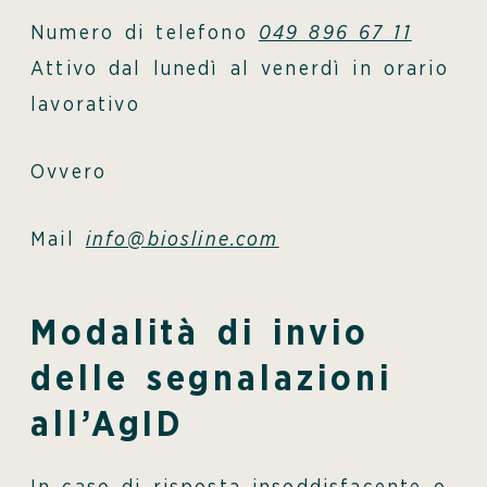
Numero di telefono
049 896 67 11
Attivo dal lunedì al venerdì in orario
lavorativo
Ovvero
Mail
info@biosline.com
Modalità di invio
delle segnalazioni
all’AgID