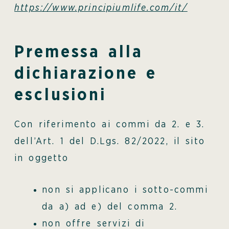
https://www.principiumlife.com/it/
Premessa alla
dichiarazione e
esclusioni
Con riferimento ai commi da 2. e 3.
dell’Art. 1 del D.Lgs. 82/2022, il sito
in oggetto
non si applicano i sotto-commi
da a) ad e) del comma 2.
non offre servizi di