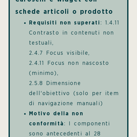
schede articoli o prodotto
Requisiti non superati
: 1.4.11
Contrasto in contenuti non
testuali,
2.4.7 Focus visibile,
2.4.11 Focus non nascosto
(minimo),
2.5.8 Dimensione
dell'obiettivo (solo per item
di navigazione manuali)
Motivo della non
conformità
: I componenti
sono antecedenti al 28