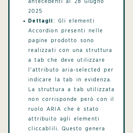
antecedenti al 28 Giugno
2025
Dettagli
: Gli elementi
Accordion presenti nelle
pagine prodotto sono
realizzati con una struttura
a tab che deve utilizzare
l'attributo aria-selected per
indicare la tab in evidenza.
La struttura a tab utilizzata
non corrisponde però con il
ruolo ARIA che è stato
attribuito agli elementi
cliccablili. Questo genera