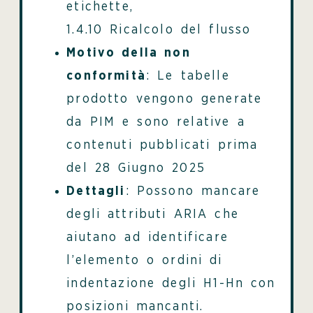
etichette,
1.4.10 Ricalcolo del flusso
Motivo della non
conformità
: Le tabelle
prodotto vengono generate
da PIM e sono relative a
contenuti pubblicati prima
del 28 Giugno 2025
Dettagli
: Possono mancare
degli attributi ARIA che
aiutano ad identificare
l’elemento o ordini di
indentazione degli H1-Hn con
posizioni mancanti.