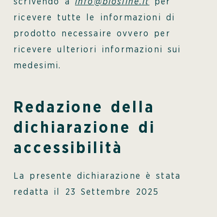
scrivendo a
info@biosline.it
per
ricevere tutte le informazioni di
prodotto necessaire ovvero per
ricevere ulteriori informazioni sui
medesimi.
Redazione della
dichiarazione di
accessibilità
La presente dichiarazione è stata
redatta il 23 Settembre 2025