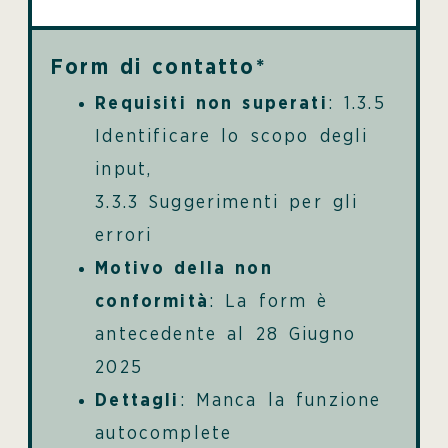
Form di contatto*
Requisiti non superati
: 1.3.5
Identificare lo scopo degli
input,
3.3.3 Suggerimenti per gli
errori
Motivo della non
conformità
: La form è
antecedente al 28 Giugno
2025
Dettagli
: Manca la funzione
autocomplete