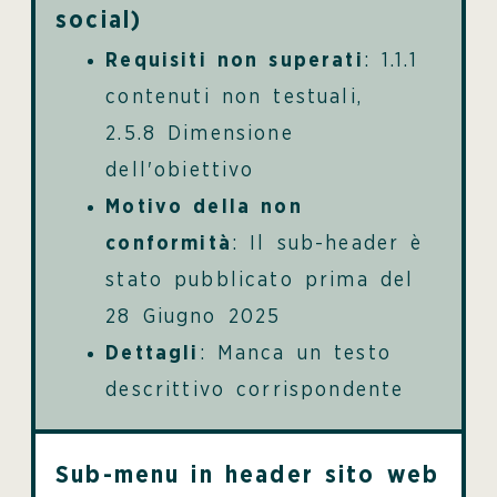
social)
Requisiti non superati
: 1.1.1
contenuti non testuali,
2.5.8 Dimensione
dell'obiettivo
Motivo della non
conformità
: Il sub-header è
stato pubblicato prima del
28 Giugno 2025
Dettagli
: Manca un testo
descrittivo corrispondente
Sub-menu in header sito web