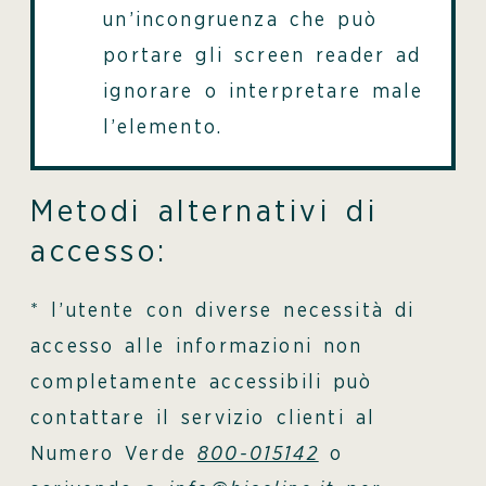
un’incongruenza che può
portare gli screen reader ad
ignorare o interpretare male
l’elemento.
Metodi alternativi di
accesso:
* l’utente con diverse necessità di
accesso alle informazioni non
completamente accessibili può
contattare il servizio clienti al
Numero Verde
800-015142
o