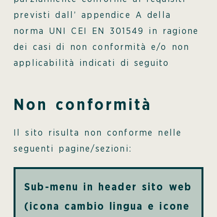
previsti dall’ appendice A della
norma UNI CEI EN 301549 in ragione
dei casi di non conformità e/o non
applicabilità indicati di seguito
Non conformità
Il sito risulta non conforme nelle
seguenti pagine/sezioni:
Sub-menu in header sito web
(icona cambio lingua e icone