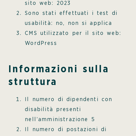
sito web: 2023
Sono stati effettuati i test di
usabilità: no, non si applica
CMS utilizzato per il sito web:
WordPress
Informazioni sulla
struttura
Il numero di dipendenti con
disabilità presenti
nell’amministrazione 5
Il numero di postazioni di