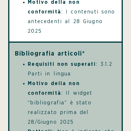
Motivo della non
conformità
: I contenuti sono
antecedenti al 28 Giugno
2025
Bibliografia articoli*
Requisiti non superati
: 3.1.2
Parti in lingua
Motivo della non
conformità
: Il widget
“bibliografia” è stato
realizzato prima del
28/Giugno 2025