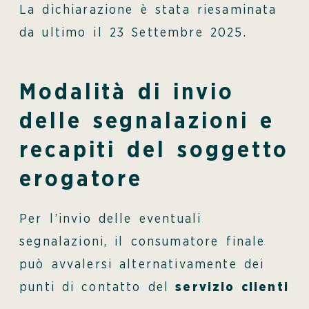
La dichiarazione è stata riesaminata
da ultimo il 23 Settembre 2025.
Modalità di invio
delle segnalazioni e
recapiti del soggetto
erogatore
Per l’invio delle eventuali
segnalazioni, il consumatore finale
può avvalersi alternativamente dei
punti di contatto del
servizio clienti