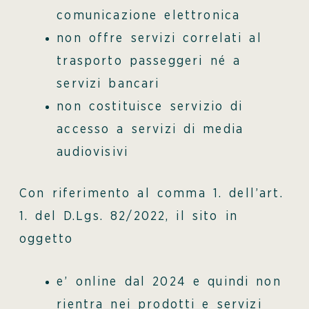
comunicazione elettronica
non offre servizi correlati al
trasporto passeggeri né a
servizi bancari
non costituisce servizio di
accesso a servizi di media
audiovisivi
Con riferimento al comma 1. dell’art.
1. del D.Lgs. 82/2022, il sito in
oggetto
e’ online dal 2024 e quindi non
rientra nei prodotti e servizi