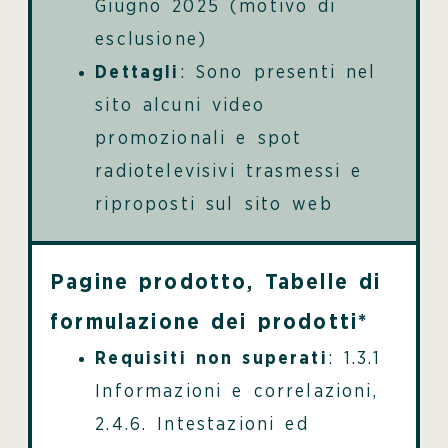
Giugno 2025 (motivo di
esclusione)
Dettagli
: Sono presenti nel
sito alcuni video
promozionali e spot
radiotelevisivi trasmessi e
riproposti sul sito web
Pagine prodotto, Tabelle di
formulazione dei prodotti*
Requisiti non superati
: 1.3.1
Informazioni e correlazioni,
2.4.6. Intestazioni ed