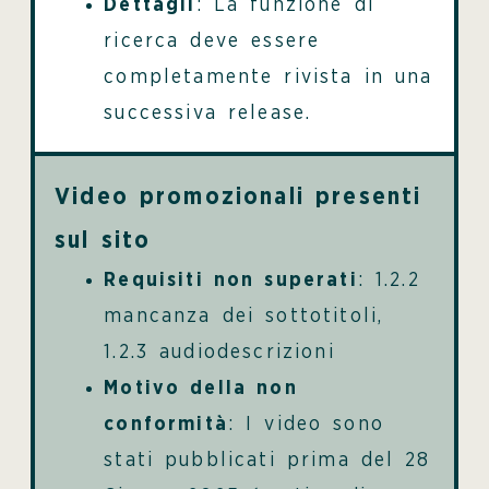
Dettagli
: La funzione di
ricerca deve essere
completamente rivista in una
successiva release.
Video promozionali presenti
sul sito
Requisiti non superati
: 1.2.2
mancanza dei sottotitoli,
1.2.3 audiodescrizioni
Motivo della non
conformità
: I video sono
stati pubblicati prima del 28