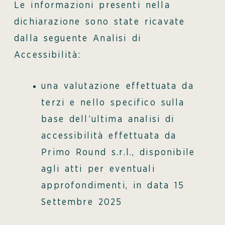
Le informazioni presenti nella
dichiarazione sono state ricavate
dalla seguente Analisi di
Accessibilità:
una valutazione effettuata da
terzi e nello specifico sulla
base dell’ultima analisi di
accessibilità effettuata da
Primo Round s.r.l., disponibile
agli atti per eventuali
approfondimenti, in data 15
Settembre 2025