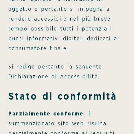
oggetto e pertanto si impegna a
rendere accessibile nel più breve
tempo possibile tutti i potenziali
punti informativi digitali dedicati al
consumatore finale.
Si redige pertanto la seguente
Dichiarazione di Accessibilità.
Stato di conformità
Parzialmente conforme
: il
summenzionato sito web risulta
parzialmente conforme ai requisiti