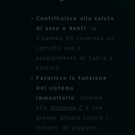
Contribuisce alla salute
di ossa e denti
: la
Vitamina D3 favorisce un
corretto uso e
assorbimento di Calcio e
Fosforo.
Favorisce la funzione
del sistema
immunitario
: insieme
alla
Vitamina C
è una
grande alleata contro i
malanni di stagione.