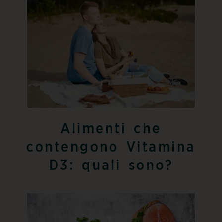
Alimenti che
contengono Vitamina
D3: quali sono?