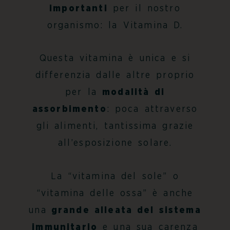
importanti
per il nostro
organismo: la Vitamina D.
Questa vitamina è unica e si
differenzia dalle altre proprio
per la
modalità di
assorbimento
: poca attraverso
gli alimenti, tantissima grazie
all’esposizione solare.
La “vitamina del sole” o
“vitamina delle ossa” è anche
una
grande alleata del sistema
immunitario
e una sua carenza