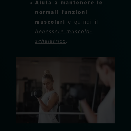
Aiuta a mantenere le
normali funzioni
muscolari
e quindi il
benessere muscolo-
scheletrico
.