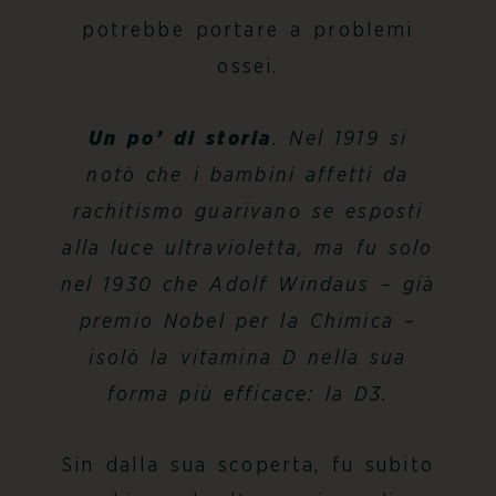
potrebbe portare a problemi
ossei.
Un po’ di storia
. Nel 1919 si
notò che i bambini affetti da
rachitismo guarivano se esposti
alla luce ultravioletta, ma fu solo
nel 1930 che Adolf Windaus – già
premio Nobel per la Chimica –
isolò la vitamina D nella sua
forma più efficace: la D3.
Sin dalla sua scoperta, fu subito