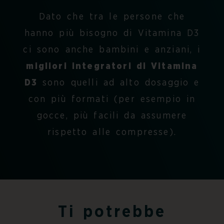
Dato che tra le persone che
hanno più bisogno di Vitamina D3
ci sono anche bambini e anziani, i
migliori integratori di Vitamina
D3
sono quelli ad alto dosaggio e
con più formati (per esempio in
gocce, più facili da assumere
rispetto alle compresse).
Ti potrebbe