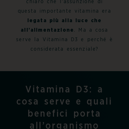
chiaro che l’assunzione di
questa importante vitamina era
legata più alla luce che
all’alimentazione
. Ma a cosa
serve la Vitamina D3 e perché è
considerata essenziale?
Vitamina D3: a
cosa serve e quali
benefici porta
all’organismo