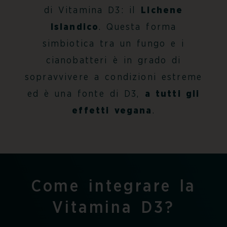
di Vitamina D3: il
Lichene
Islandico
. Questa forma
simbiotica tra un fungo e i
cianobatteri è in grado di
sopravvivere a condizioni estreme
ed è una fonte di D3,
a tutti gli
effetti vegana
.
Come integrare la
Vitamina D3?