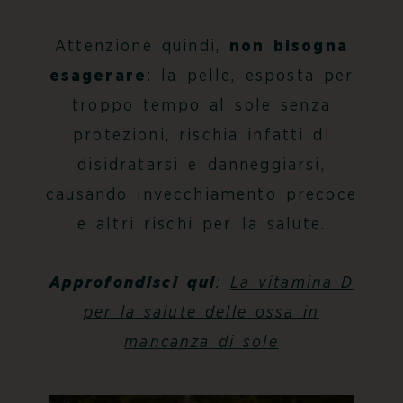
Attenzione quindi,
non bisogna
esagerare
: la pelle, esposta per
troppo tempo al sole senza
protezioni, rischia infatti di
disidratarsi e danneggiarsi,
causando invecchiamento precoce
e altri rischi per la salute.
Approfondisci qui
:
La vitamina D
per la salute delle ossa in
mancanza di sole