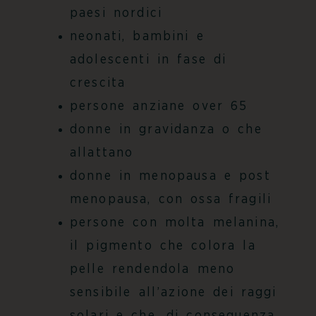
paesi nordici
neonati, bambini e
adolescenti in fase di
crescita
persone anziane over 65
donne in gravidanza o che
allattano
donne in menopausa e post
menopausa, con ossa fragili
persone con molta melanina,
il pigmento che colora la
pelle rendendola meno
sensibile all’azione dei raggi