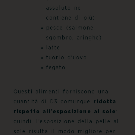
assoluto ne
contiene di più)
pesce (salmone,
sgombro, aringhe)
latte
tuorlo d’uovo
fegato
Questi alimenti forniscono una
quantità di D3 comunque
ridotta
rispetto all’esposizione al sole
:
quindi, l’esposizione della pelle al
sole risulta il modo migliore per