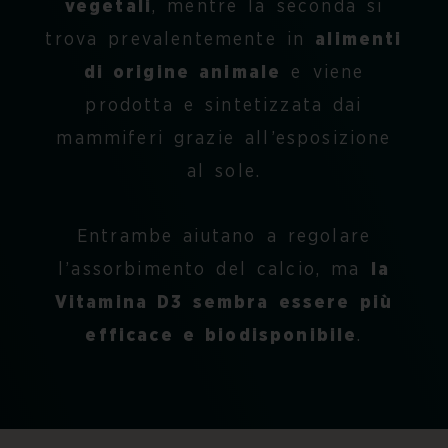
vegetali
, mentre la seconda si
trova prevalentemente in
alimenti
di origine animale
e viene
prodotta e sintetizzata dai
mammiferi grazie all’esposizione
al sole.
Entrambe aiutano a regolare
l’assorbimento del calcio, ma
la
Vitamina D3 sembra essere più
efficace e biodisponibile
.