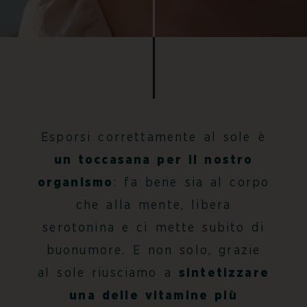
Esporsi correttamente al sole è
un toccasana per il nostro
organismo
: fa bene sia al corpo
che alla mente, libera
serotonina e ci mette subito di
buonumore. E non solo, grazie
al sole riusciamo a
sintetizzare
una delle vitamine più