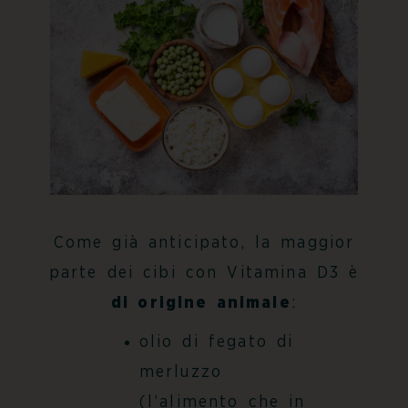
Come già anticipato, la maggior
parte dei
cibi con Vitamina D3
è
di origine animale
:
olio di fegato di
merluzzo
(l’alimento che in