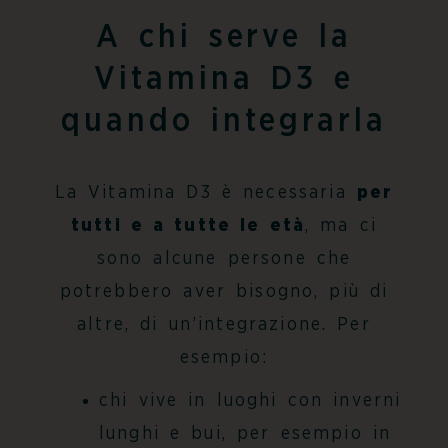
A chi serve la
Vitamina D3 e
quando integrarla
La Vitamina D3 è necessaria
per
tutti e a tutte le età
, ma ci
sono alcune persone che
potrebbero aver bisogno, più di
altre, di un’integrazione. Per
esempio:
chi vive in luoghi con inverni
lunghi e bui, per esempio in