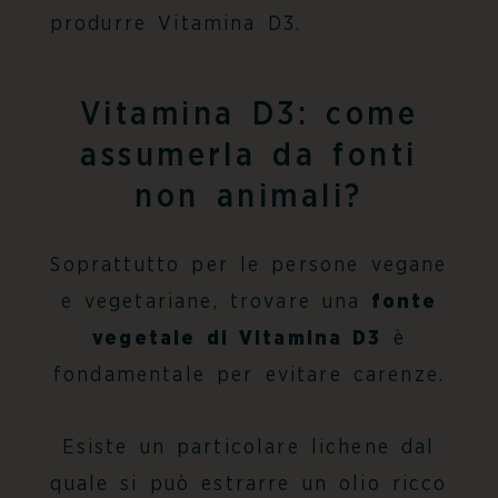
produrre Vitamina D3.
Vitamina D3: come
assumerla da fonti
non animali?
Soprattutto per le persone vegane
e vegetariane, trovare una
fonte
vegetale di Vitamina D3
è
fondamentale per evitare carenze.
Esiste un particolare lichene dal
quale si può estrarre un olio ricco