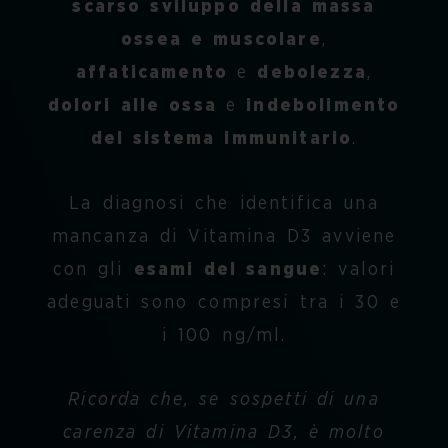
scarso sviluppo della massa
ossea e muscolare
,
affaticamento
e
debolezza
,
dolori alle ossa
e
indebolimento
del sistema immunitario
.
La diagnosi che identifica una
mancanza di Vitamina D3
avviene
con gli
esami del sangue
: valori
adeguati sono compresi tra i 30 e
i 100 ng/ml.
Ricorda che, se sospetti di una
carenza di Vitamina D3, è molto