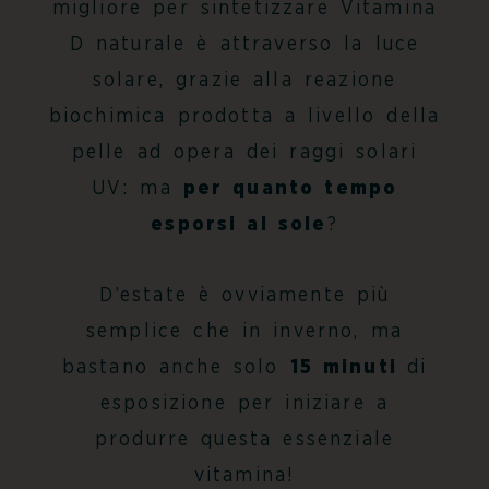
migliore per sintetizzare
Vitamina
D naturale
è attraverso la luce
solare, grazie alla reazione
biochimica prodotta a livello della
pelle ad opera dei raggi solari
UV: ma
per quanto tempo
esporsi al sole
?
D’estate è ovviamente più
semplice che in inverno, ma
bastano anche solo
15 minuti
di
esposizione per iniziare a
produrre questa essenziale
vitamina!