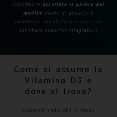
importante
ascoltare il parere del
medico
prima di apportare
modifiche alla dieta o iniziare ad
assumere specifici integratori!
Come si assume la
Vitamina D3 e
dove si trova?
Abbiamo visto che il modo