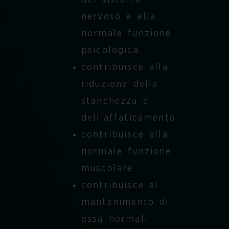
del sistema
nervoso e alla
normale funzione
psicologica
contribuisce alla
riduzione della
stanchezza e
dell’affaticamento
contribuisce alla
normale funzione
muscolare
contribuisce al
mantenimento di
ossa normali