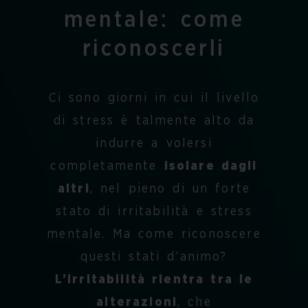
mentale: come
riconoscerli
Ci sono giorni in cui il livello
di stress è talmente alto da
indurre a volersi
completamente
isolare dagli
altri
, nel pieno di un forte
stato di irritabilità e stress
mentale. Ma come riconoscere
questi stati d’animo?
L’irritabilità rientra tra le
alterazioni
, che