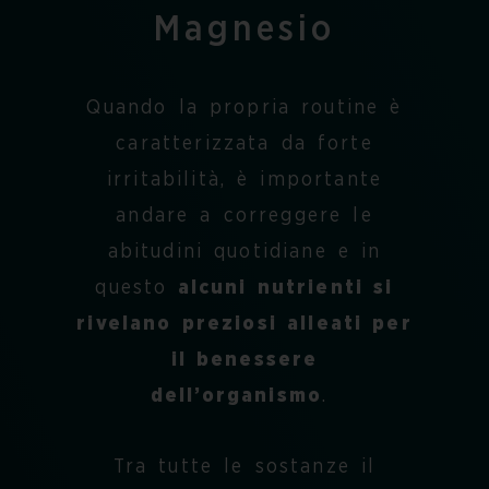
Magnesio
Quando la propria routine è
caratterizzata da forte
irritabilità, è importante
andare a correggere le
abitudini quotidiane e in
questo
alcuni nutrienti si
rivelano preziosi alleati per
il benessere
dell’organismo
.
Tra tutte le sostanze il