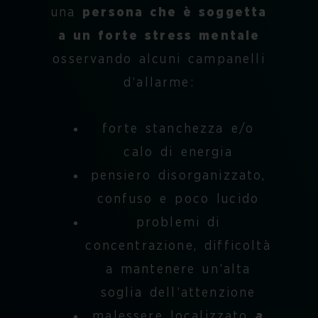
una
persona che è soggetta
a un forte stress mentale
osservando alcuni campanelli
d’allarme:
forte stanchezza e/o
calo di energia
pensiero disorganizzato,
confuso e poco lucido
problemi di
concentrazione, difficoltà
a mantenere un’alta
soglia dell’attenzione
malessere localizzato
a