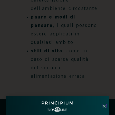
caratteristiche
dell’ambiente circostante
paure e modi di
pensare
, i quali possono
essere applicati in
qualsiasi ambito
stili di vita
, come in
caso di scarsa qualità
del sonno o
alimentazione errata