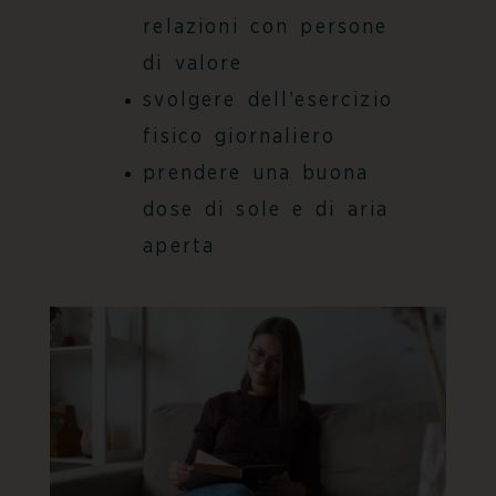
relazioni con persone
di valore
svolgere dell’esercizio
fisico giornaliero
prendere una buona
dose di sole e di aria
aperta