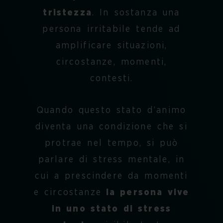
tristezza
. In sostanza una
persona irritabile tende ad
amplificare situazioni,
circostanze, momenti,
contesti.
Quando questo stato d’animo
diventa una condizione che si
protrae nel tempo, si può
parlare di stress mentale, in
cui a prescindere da momenti
e circostanze
la persona vive
in uno stato di stress