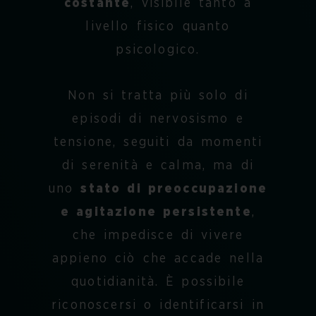
costante
, visibile tanto a
livello fisico quanto
psicologico.
Non si tratta più solo di
episodi di nervosismo e
tensione, seguiti da momenti
di serenità e calma, ma di
uno
stato di preoccupazione
e agitazione persistente
,
che impedisce di vivere
appieno ciò che accade nella
quotidianità. È possibile
riconoscersi o identificarsi in