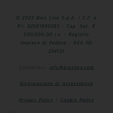
© 2023 Bios Line S.p.A. | C.F. e
P.I. 02501890285 - Cap. Soc. €
500.000,00 i.v. - Registro
Imprese di Padova - REA PD
234721
Contattaci:
info@biosline.com
Dichiarazione di Accessibilità
Privacy Policy
|
Cookie Policy