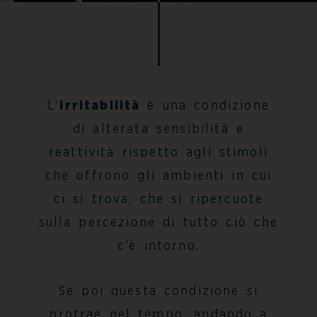
L’
irritabilità
è una condizione
di alterata sensibilità e
reattività rispetto agli stimoli
che offrono gli ambienti in cui
ci si trova, che si ripercuote
sulla percezione di tutto ciò che
c’è intorno.
Se poi questa condizione si
protrae nel tempo, andando a