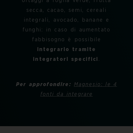
ortaggi a foglia verde, frutta
secca, cacao, semi, cereali
integrali, avocado, banane e
funghi: in caso di aumentato
fabbisogno è possibile
integrarlo tramite
integratori specifici
.
Per approfondire
:
Magnesio: le 4
fonti da integrare