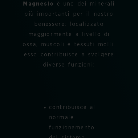
Magnesio
è uno dei minerali
più importanti per il nostro
benessere: localizzato
maggiormente a livello di
ossa, muscoli e tessuti molli,
esso contribuisce a svolgere
diverse funzioni:
contribuisce al
normale
funzionamento