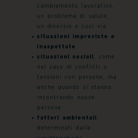
cambiamento lavorativo,
un problema di salute,
un divorzio e così via
situazioni impreviste e
inaspettate
situazioni sociali
, come
nel caso di conflitti o
tensioni con persone, ma
anche quando si stanno
incontrando nuove
persone
fattori ambientali
,
determinati dalle