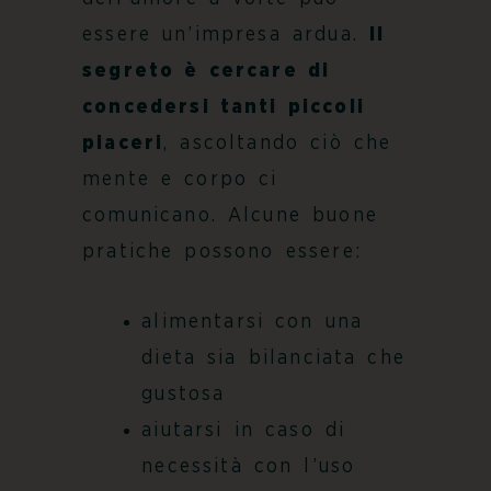
essere un’impresa ardua.
Il
segreto è cercare di
concedersi tanti piccoli
piaceri
, ascoltando ciò che
mente e corpo ci
comunicano. Alcune buone
pratiche possono essere:
alimentarsi con una
dieta sia bilanciata che
gustosa
aiutarsi in caso di
necessità con l’uso