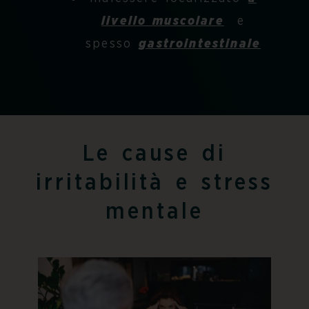
livello muscolare
e
spesso
gastrointestinale
Le cause di
irritabilità e stress
mentale