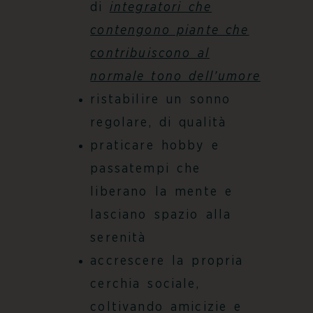
di
integratori che
contengono piante che
contribuiscono al
normale tono dell’umore
ristabilire un sonno
regolare, di qualità
praticare hobby e
passatempi che
liberano la mente e
lasciano spazio alla
serenità
accrescere la propria
cerchia sociale,
coltivando amicizie e