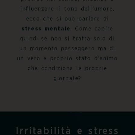
influenzare il tono dell’umore,
ecco che si può parlare di
stress mentale
. Come capire
quindi se non si tratta solo di
un momento passeggero ma di
un vero e proprio stato d’animo
che condiziona le proprie
giornate?
Irritabilità e stress