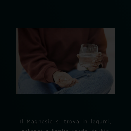
Il Magnesio si trova in legumi,