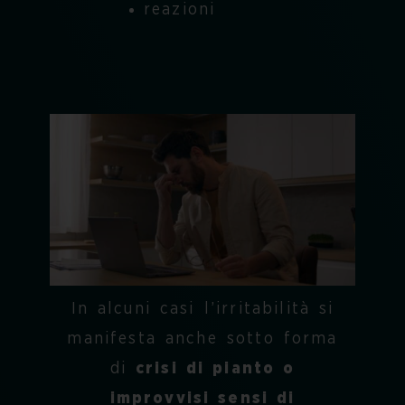
reazioni
In alcuni casi l’irritabilità si
manifesta anche sotto forma
di
crisi di pianto o
improvvisi sensi di