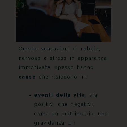
Queste sensazioni di rabbia,
nervoso e stress in apparenza
immotivate, spesso hanno
cause
che risiedono in:
eventi della vita
, sia
positivi che negativi,
come un matrimonio, una
gravidanza, un