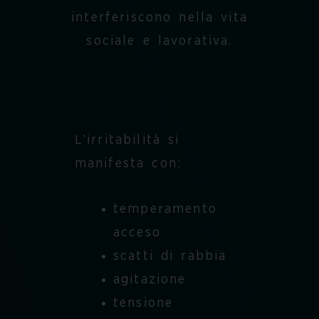
interferiscono nella vita
sociale e lavorativa.
L’irritabilità si
manifesta con:
temperamento
acceso
scatti di rabbia
agitazione
tensione